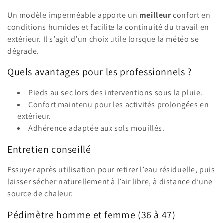
o
Un modèle imperméable apporte un
meilleur
confort en
n
conditions humides et facilite la continuité du travail en
extérieur. Il s’agit d’un choix utile lorsque la météo se
:
dégrade.
Quels avantages pour les professionnels ?
Pieds au sec lors des interventions sous la pluie.
Confort maintenu pour les activités prolongées en
extérieur.
Adhérence adaptée aux sols mouillés.
Entretien conseillé
Essuyer après utilisation pour retirer l’eau résiduelle, puis
laisser sécher naturellement à l’air libre, à distance d’une
source de chaleur.
Pédimètre homme et femme (36 à 47)