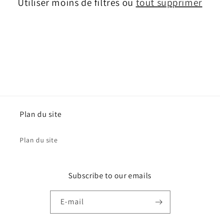
Utiliser moins de filtres ou
tout supprimer
Plan du site
Plan du site
Subscribe to our emails
E-mail